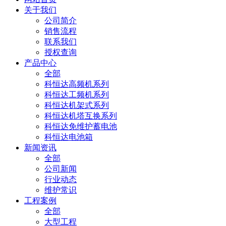
关于我们
公司简介
销售流程
联系我们
授权查询
产品中心
全部
科恒达高频机系列
科恒达工频机系列
科恒达机架式系列
科恒达机塔互换系列
科恒达免维护蓄电池
科恒达电池箱
新闻资讯
全部
公司新闻
行业动态
维护常识
工程案例
全部
大型工程