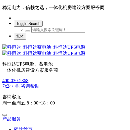
稳定电力，信赖之选，一体化机房建设方案服务商
Toggle Search
繁体
科恒达UPS电源、蓄电池
一体化机房建设方案服务商
400-030-5868
7x24小时咨询帮助
咨询客服
周一至周五 8：00~18：00
产品服务
网站首页