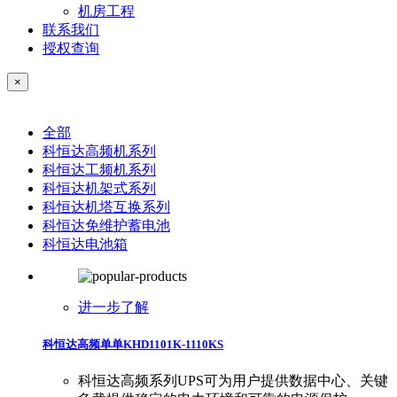
机房工程
联系我们
授权查询
×
全部
科恒达高频机系列
科恒达工频机系列
科恒达机架式系列
科恒达机塔互换系列
科恒达免维护蓄电池
科恒达电池箱
进一步了解
科恒达高频单单KHD1101K-1110KS
科恒达高频系列UPS可为用户提供数据中心、关键