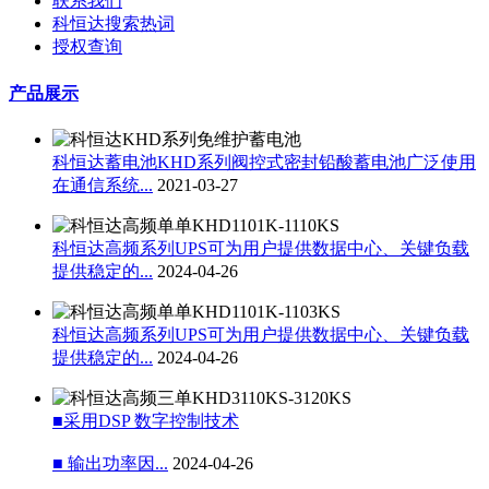
联系我们
科恒达搜索热词
授权查询
产品展示
科恒达蓄电池KHD系列阀控式密封铅酸蓄电池广泛使用
在通信系统...
2021-03-27
科恒达高频系列UPS可为用户提供数据中心、关键负载
提供稳定的...
2024-04-26
科恒达高频系列UPS可为用户提供数据中心、关键负载
提供稳定的...
2024-04-26
■采用DSP 数字控制技术
■ 输出功率因...
2024-04-26