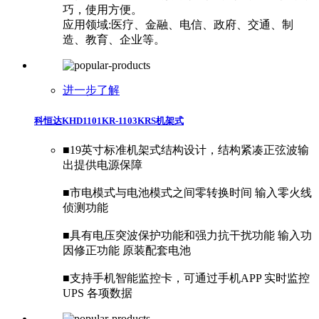
巧，使用方便。
应用领域:医疗、金融、电信、政府、交通、制
造、教育、企业等。
进一步了解
科恒达KHD1101KR-1103KRS机架式
■​19英寸标准机架式结构设计，结构紧凑正弦波输
出提供电源保障
■市电模式与电池模式之间零转换时间 输入零火线
侦测功能
■具有电压突波保护功能和强力抗干扰功能 输入功
因修正功能 原装配套电池
■支持手机智能监控卡，可通过手机APP 实时监控
UPS 各项数据