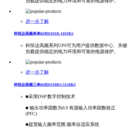
负载提供稳定的电力环境和可靠的电源保护。
进一步了解
科恒达高频单单KHD1101K-1103KS
科恒达高频系列UPS可为用户提供数据中心、关键
负载提供稳定的电力环境和可靠的电源保护。
进一步了解
科恒达高频三单KHD3110KS-3120KS
■采用DSP 数字控制技术
■ 输出功率因数为0.9 有源输入功率因数校正
(PFC)
​■超宽输入频率范围 频率自适应系统