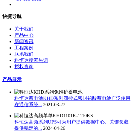
快捷导航
关于我们
产品中心
新闻资讯
工程案例
联系我们
科恒达搜索热词
授权查询
产品展示
科恒达蓄电池KHD系列阀控式密封铅酸蓄电池广泛使用
在通信系统...
2021-03-27
科恒达高频系列UPS可为用户提供数据中心、关键负载
提供稳定的...
2024-04-26