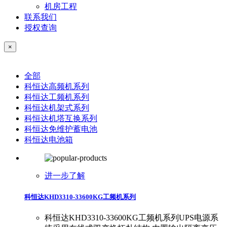
机房工程
联系我们
授权查询
×
全部
科恒达高频机系列
科恒达工频机系列
科恒达机架式系列
科恒达机塔互换系列
科恒达免维护蓄电池
科恒达电池箱
进一步了解
科恒达KHD3310-33600KG工频机系列
科恒达KHD3310-33600KG工频机系列UPS电源系