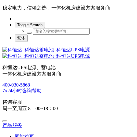
稳定电力，信赖之选，一体化机房建设方案服务商
Toggle Search
繁体
科恒达UPS电源、蓄电池
一体化机房建设方案服务商
400-030-5868
7x24小时咨询帮助
咨询客服
周一至周五 8：00~18：00
产品服务
网站首页