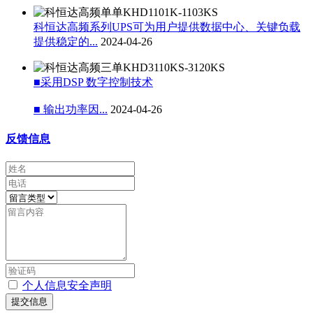
科恒达高频系列UPS可为用户提供数据中心、关键负载
提供稳定的...
2024-04-26
■采用DSP 数字控制技术
■ 输出功率因...
2024-04-26
反馈信息
个人信息安全声明
提交信息