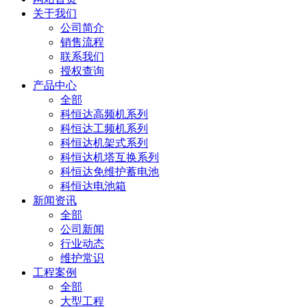
关于我们
公司简介
销售流程
联系我们
授权查询
产品中心
全部
科恒达高频机系列
科恒达工频机系列
科恒达机架式系列
科恒达机塔互换系列
科恒达免维护蓄电池
科恒达电池箱
新闻资讯
全部
公司新闻
行业动态
维护常识
工程案例
全部
大型工程