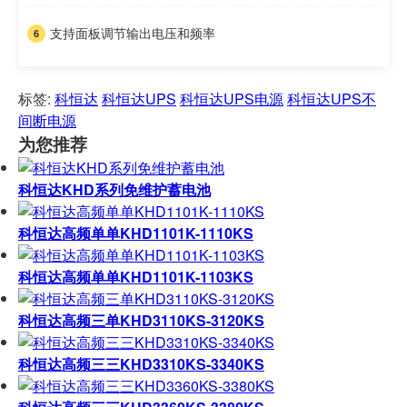
支持面板调节输出电压和频率
标签:
科恒达
科恒达UPS
科恒达UPS电源
科恒达UPS不
间断电源
为您推荐
科恒达KHD系列免维护蓄电池
科恒达高频单单KHD1101K-1110KS
科恒达高频单单KHD1101K-1103KS
科恒达高频三单KHD3110KS-3120KS
科恒达高频三三KHD3310KS-3340KS