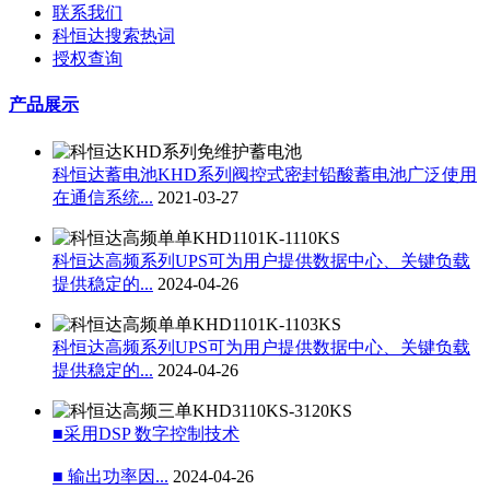
联系我们
科恒达搜索热词
授权查询
产品展示
科恒达蓄电池KHD系列阀控式密封铅酸蓄电池广泛使用
在通信系统...
2021-03-27
科恒达高频系列UPS可为用户提供数据中心、关键负载
提供稳定的...
2024-04-26
科恒达高频系列UPS可为用户提供数据中心、关键负载
提供稳定的...
2024-04-26
■采用DSP 数字控制技术
■ 输出功率因...
2024-04-26