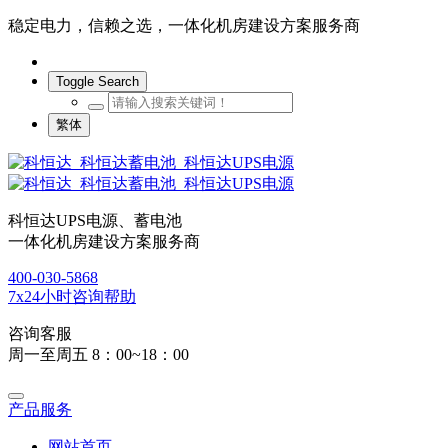
稳定电力，信赖之选，一体化机房建设方案服务商
Toggle Search
繁体
科恒达UPS电源、蓄电池
一体化机房建设方案服务商
400-030-5868
7x24小时咨询帮助
咨询客服
周一至周五 8：00~18：00
产品服务
网站首页