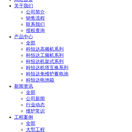
关于我们
公司简介
销售流程
联系我们
授权查询
产品中心
全部
科恒达高频机系列
科恒达工频机系列
科恒达机架式系列
科恒达机塔互换系列
科恒达免维护蓄电池
科恒达电池箱
新闻资讯
全部
公司新闻
行业动态
维护常识
工程案例
全部
大型工程