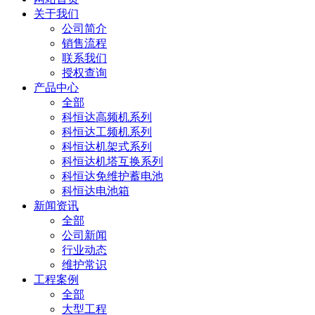
关于我们
公司简介
销售流程
联系我们
授权查询
产品中心
全部
科恒达高频机系列
科恒达工频机系列
科恒达机架式系列
科恒达机塔互换系列
科恒达免维护蓄电池
科恒达电池箱
新闻资讯
全部
公司新闻
行业动态
维护常识
工程案例
全部
大型工程