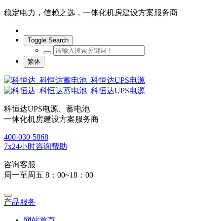
稳定电力，信赖之选，一体化机房建设方案服务商
Toggle Search
繁体
科恒达UPS电源、蓄电池
一体化机房建设方案服务商
400-030-5868
7x24小时咨询帮助
咨询客服
周一至周五 8：00~18：00
产品服务
网站首页