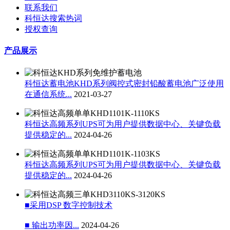
联系我们
科恒达搜索热词
授权查询
产品展示
科恒达蓄电池KHD系列阀控式密封铅酸蓄电池广泛使用
在通信系统...
2021-03-27
科恒达高频系列UPS可为用户提供数据中心、关键负载
提供稳定的...
2024-04-26
科恒达高频系列UPS可为用户提供数据中心、关键负载
提供稳定的...
2024-04-26
■采用DSP 数字控制技术
■ 输出功率因...
2024-04-26