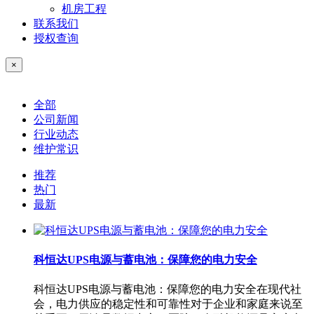
机房工程
联系我们
授权查询
×
全部
公司新闻
行业动态
维护常识
推荐
热门
最新
科恒达UPS电源与蓄电池：保障您的电力安全
科恒达UPS电源与蓄电池：保障您的电力安全在现代社
会，电力供应的稳定性和可靠性对于企业和家庭来说至