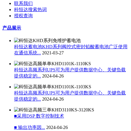
联系我们
科恒达搜索热词
授权查询
产品展示
科恒达蓄电池KHD系列阀控式密封铅酸蓄电池广泛使用
在通信系统...
2021-03-27
科恒达高频系列UPS可为用户提供数据中心、关键负载
提供稳定的...
2024-04-26
科恒达高频系列UPS可为用户提供数据中心、关键负载
提供稳定的...
2024-04-26
■采用DSP 数字控制技术
■ 输出功率因...
2024-04-26