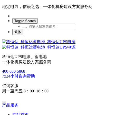
稳定电力，信赖之选，一体化机房建设方案服务商
Toggle Search
繁体
科恒达UPS电源、蓄电池
一体化机房建设方案服务商
400-030-5868
7x24小时咨询帮助
咨询客服
周一至周五 8：00~18：00
产品服务
网站首页