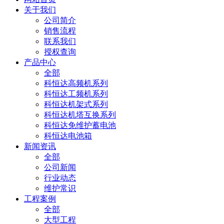
关于我们
公司简介
销售流程
联系我们
授权查询
产品中心
全部
科恒达高频机系列
科恒达工频机系列
科恒达机架式系列
科恒达机塔互换系列
科恒达免维护蓄电池
科恒达电池箱
新闻资讯
全部
公司新闻
行业动态
维护常识
工程案例
全部
大型工程