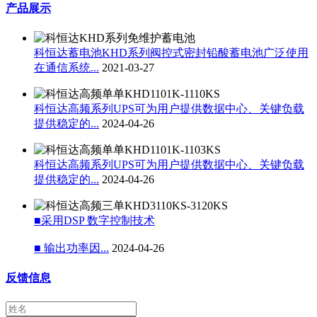
产品展示
科恒达蓄电池KHD系列阀控式密封铅酸蓄电池广泛使用
在通信系统...
2021-03-27
科恒达高频系列UPS可为用户提供数据中心、关键负载
提供稳定的...
2024-04-26
科恒达高频系列UPS可为用户提供数据中心、关键负载
提供稳定的...
2024-04-26
■采用DSP 数字控制技术
■ 输出功率因...
2024-04-26
反馈信息