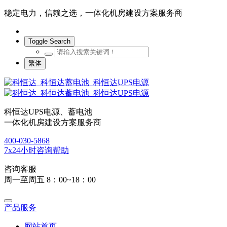
稳定电力，信赖之选，一体化机房建设方案服务商
Toggle Search
繁体
科恒达UPS电源、蓄电池
一体化机房建设方案服务商
400-030-5868
7x24小时咨询帮助
咨询客服
周一至周五 8：00~18：00
产品服务
网站首页