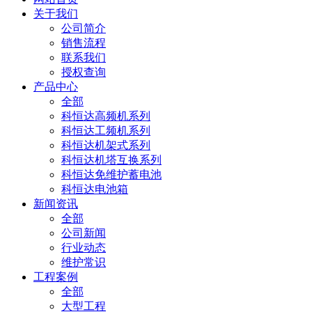
关于我们
公司简介
销售流程
联系我们
授权查询
产品中心
全部
科恒达高频机系列
科恒达工频机系列
科恒达机架式系列
科恒达机塔互换系列
科恒达免维护蓄电池
科恒达电池箱
新闻资讯
全部
公司新闻
行业动态
维护常识
工程案例
全部
大型工程