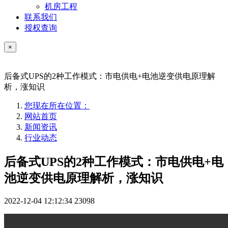
机房工程
联系我们
授权查询
×
后备式UPS的2种工作模式：市电供电+电池逆变供电原理解
析，涨知识
您现在所在位置：
网站首页
新闻资讯
行业动态
后备式UPS的2种工作模式：市电供电+电
池逆变供电原理解析，涨知识
2022-12-04 12:12:34
23098